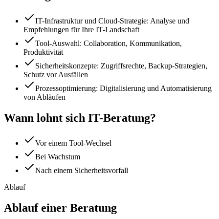
IT-Infrastruktur und Cloud-Strategie: Analyse und
Empfehlungen für Ihre IT-Landschaft
Tool-Auswahl: Collaboration, Kommunikation,
Produktivität
Sicherheitskonzepte: Zugriffsrechte, Backup-Strategien,
Schutz vor Ausfällen
Prozessoptimierung: Digitalisierung und Automatisierung
von Abläufen
Wann lohnt sich IT-Beratung?
Vor einem Tool-Wechsel
Bei Wachstum
Nach einem Sicherheitsvorfall
Ablauf
Ablauf einer Beratung