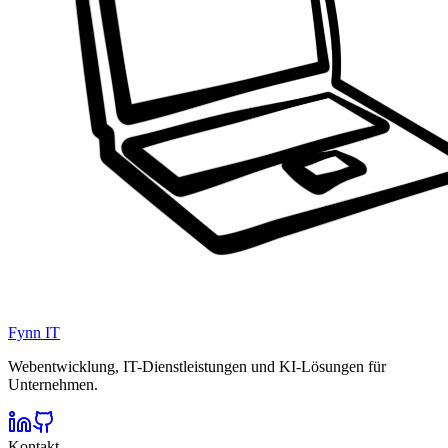
Fynn IT
Webentwicklung, IT-Dienstleistungen und KI-Lösungen für
Unternehmen.
Kontakt