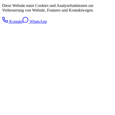
Diese Website nutzt Cookies und Analysefunktionen zur
Verbesserung von Website, Features und Kontaktwegen.
Kontakt
WhatsApp