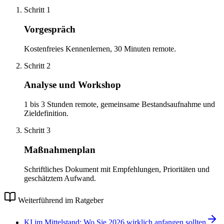
Schritt
1
Vorgespräch
Kostenfreies Kennenlernen, 30 Minuten remote.
Schritt
2
Analyse und Workshop
1 bis 3 Stunden remote, gemeinsame Bestandsaufnahme und
Zieldefinition.
Schritt
3
Maßnahmenplan
Schriftliches Dokument mit Empfehlungen, Prioritäten und
geschätztem Aufwand.
Weiterführend im Ratgeber
KI im Mittelstand: Wo Sie 2026 wirklich anfangen sollten