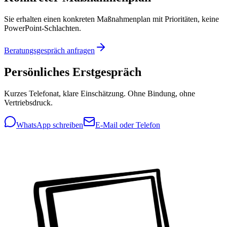
Sie erhalten einen konkreten Maßnahmenplan mit Prioritäten, keine
PowerPoint-Schlachten.
Beratungsgespräch anfragen
Persönliches Erstgespräch
Kurzes Telefonat, klare Einschätzung. Ohne Bindung, ohne
Vertriebsdruck.
WhatsApp schreiben
E-Mail oder Telefon