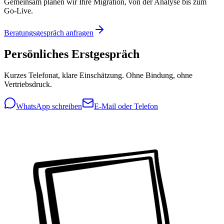
Gemeinsam planen wir Ihre Migration, von der Analyse bis zum
Go-Live.
Beratungsgespräch anfragen
Persönliches Erstgespräch
Kurzes Telefonat, klare Einschätzung. Ohne Bindung, ohne
Vertriebsdruck.
WhatsApp schreiben
E-Mail oder Telefon