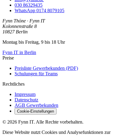
030 86329435
WhatsApp
0174 8079105
Fynn Thöne
·
Fynn IT
Kolonnenstraße 8
10827
Berlin
Montag bis Freitag, 9 bis 18 Uhr
Fynn IT in Berlin
Preise
Preisliste Gewerbekunden (PDF)
Schulungen für Teams
Rechtliches
Impressum
Datenschutz
AGB Gewerbekunden
Cookie-Einstellungen
© 2026 Fynn IT. Alle Rechte vorbehalten.
Diese Website nutzt Cookies und Analysefunktionen zur