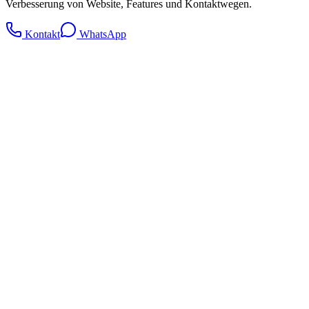
Verbesserung von Website, Features und Kontaktwegen.
Kontakt
WhatsApp