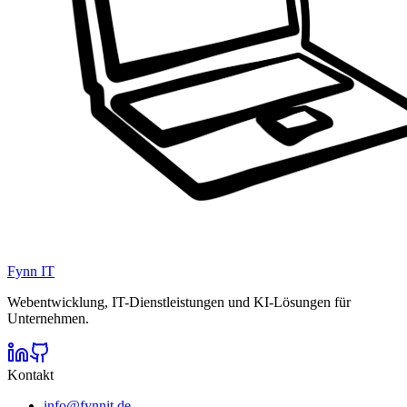
Fynn IT
Webentwicklung, IT-Dienstleistungen und KI-Lösungen für
Unternehmen.
Kontakt
info@fynnit.de