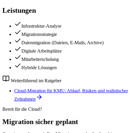
Leistungen
Infrastruktur-Analyse
Migrationsstrategie
Datenmigration (Dateien, E-Mails, Archive)
Digitale Arbeitsplätze
Mitarbeiterschulung
Hybride Lösungen
Weiterführend im Ratgeber
Cloud-Migration für KMU: Ablauf, Risiken und realistischer
Zeitrahmen
Bereit für die Cloud?
Migration sicher geplant